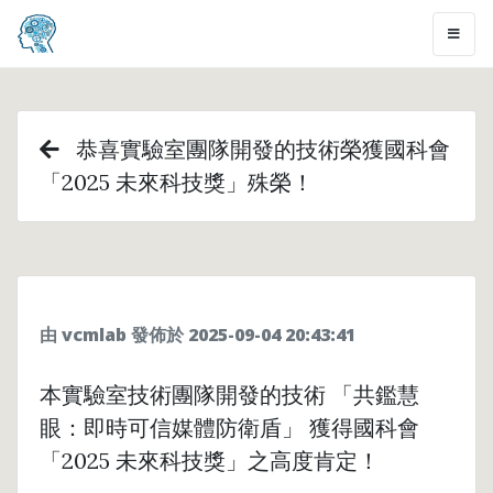
恭喜實驗室團隊開發的技術榮獲國科會
「2025 未來科技獎」殊榮！
由 vcmlab 發佈於 2025-09-04 20:43:41
本實驗室技術團隊開發的技術 「共鑑慧
眼：即時可信媒體防衛盾」 獲得國科會
「2025 未來科技獎」之高度肯定！