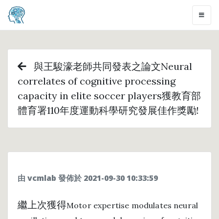
與王駿濠老師共同發表之論文Neural
correlates of cognitive processing
capacity in elite soccer players獲教育部
體育署110年度運動科學研究發展佳作獎勵!
由 vcmlab 發佈於 2021-09-30 10:33:59
繼上次獲得
Motor expertise modulates neural