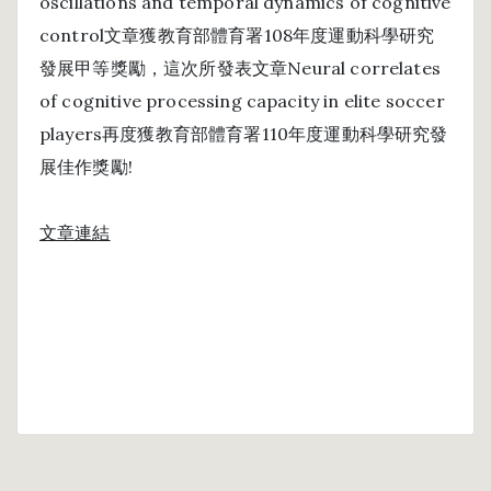
oscillations and temporal dynamics of cognitive
control文章獲教育部體育署108年度運動科學研究
發展甲等獎勵，這次所發表
文章
Neural correlates
of cognitive processing capacity in elite soccer
players再度獲教育部體育署110年度運動科學研究發
展佳作獎勵!
文章連結