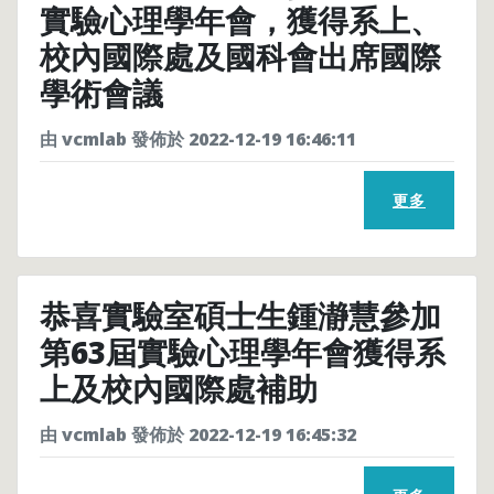
實驗心理學年會，獲得系上、
校內國際處及國科會出席國際
學術會議
由 vcmlab 發佈於 2022-12-19 16:46:11
更多
恭喜實驗室碩士生鍾瀞慧參加
第63屆實驗心理學年會獲得系
上及校內國際處補助
由 vcmlab 發佈於 2022-12-19 16:45:32