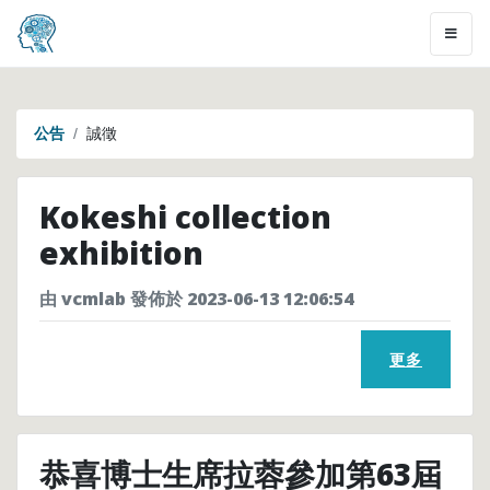
公告
誠徵
Kokeshi collection
exhibition
由 vcmlab 發佈於 2023-06-13 12:06:54
更多
恭喜博士生席拉蓉參加第63屆